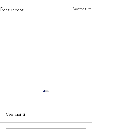
Post recenti
Mostra tutti
Commenti