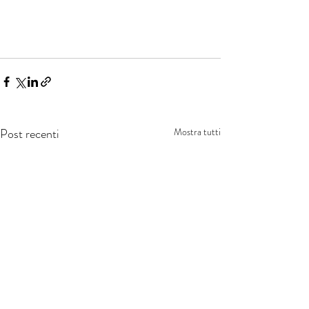
Post recenti
Mostra tutti