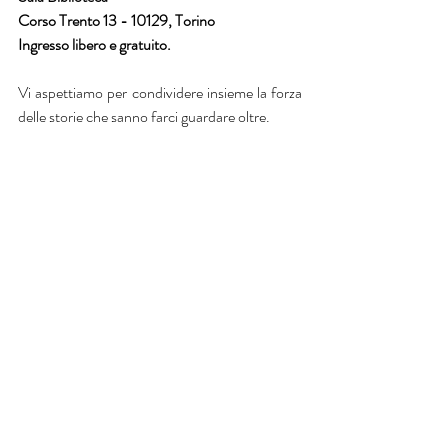
Corso Trento 13 - 10129, Torino
Ingresso libero e gratuito. 
Vi aspettiamo per condividere insieme la forza 
delle storie che sanno farci guardare oltre.