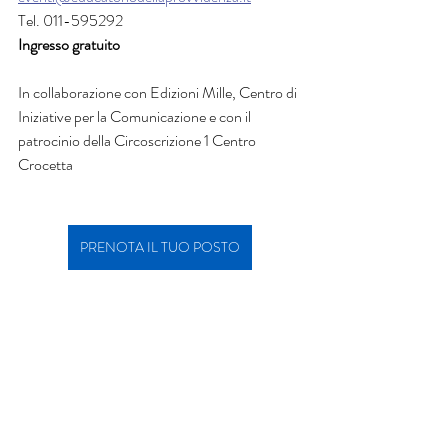
Tel. 011-595292
Ingresso gratuito
In collaborazione con Edizioni Mille, Centro di 
Iniziative per la Comunicazione e con il 
patrocinio della Circoscrizione 1 Centro 
Crocetta
PRENOTA IL TUO POSTO