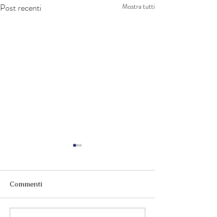
Post recenti
Mostra tutti
Commenti