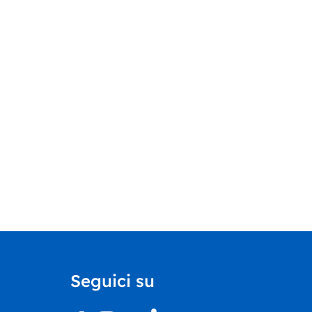
Seguici su