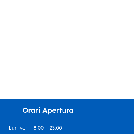
Orari Apertura
Lun-ven - 8:00 – 23:00