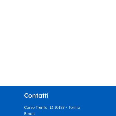
Contatti
Corso Trento, 13 10129 – Torino
Email: