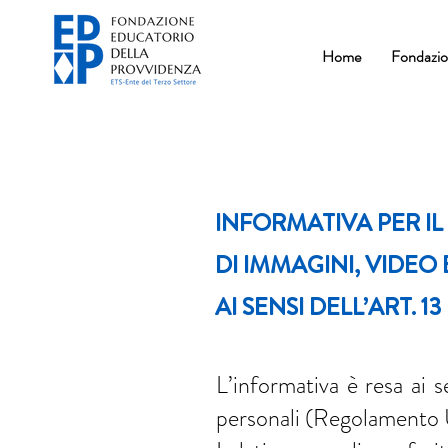
Home
Fondazi
INFORMATIVA PER IL
DI IMMAGINI, VIDEO
AI SENSI DELL’ART. 
L’informativa è resa ai 
personali (Regolamento