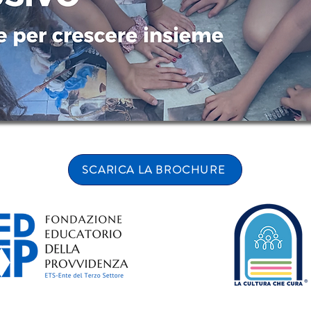
SCARICA LA BROCHURE