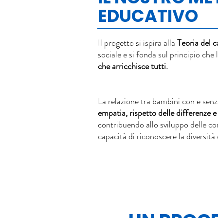
EDUCATIVO
Il progetto si ispira alla
Teoria del 
sociale e si fonda sul principio che l
che arricchisce tutti.
La relazione tra bambini con e sen
empatia, rispetto delle differenze 
contribuendo allo sviluppo delle co
capacità di riconoscere la diversità