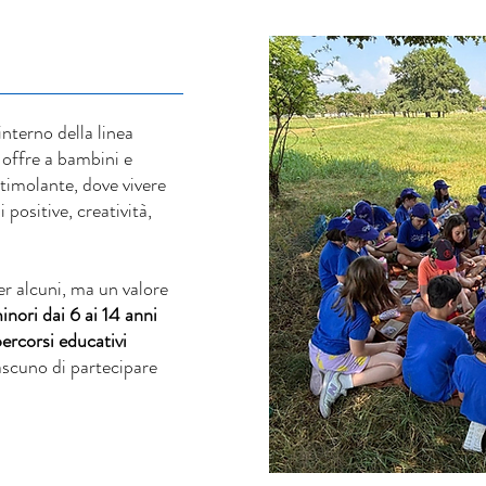
interno della linea
 offre a bambini e
timolante, dove vivere
positive, creatività,
er alcuni, ma un valore
inori dai 6 ai 14 anni
ercorsi educativi
scuno di partecipare