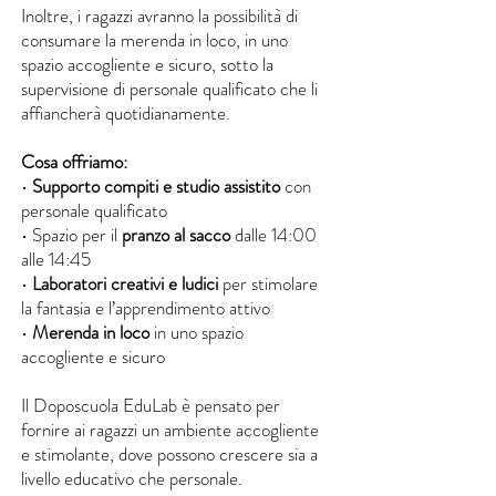
Inoltre, i ragazzi avranno la possibilità di
consumare la merenda in loco, in uno
spazio accogliente e sicuro, sotto la
supervisione di personale qualificato che li
affiancherà quotidianamente.
Cosa offriamo:
•
Supporto compiti e studio assistito
con
personale qualificato
• Spazio per il
pranzo al sacco
dalle 14:00
alle 14:45
•
Laboratori creativi e ludici
per stimolare
la fantasia e l’apprendimento attivo
•
Merenda in loco
in uno spazio
accogliente e sicuro
Il Doposcuola EduLab è pensato per
fornire ai ragazzi un ambiente accogliente
e stimolante, dove possono crescere sia a
livello educativo che personale.