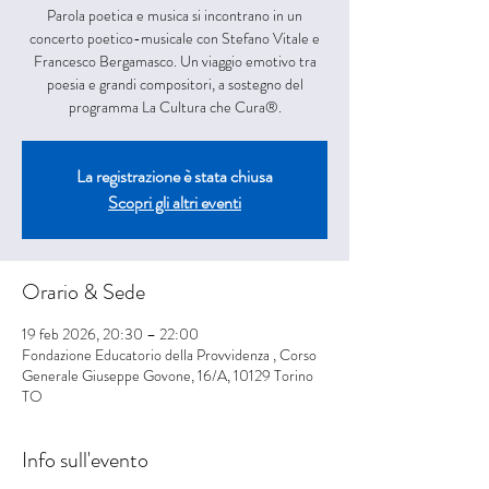
Parola poetica e musica si incontrano in un
concerto poetico-musicale con Stefano Vitale e
Francesco Bergamasco. Un viaggio emotivo tra
poesia e grandi compositori, a sostegno del
programma La Cultura che Cura®.
La registrazione è stata chiusa
Scopri gli altri eventi
Orario & Sede
19 feb 2026, 20:30 – 22:00
Fondazione Educatorio della Provvidenza , Corso
Generale Giuseppe Govone, 16/A, 10129 Torino
TO
Info sull'evento