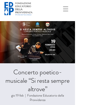
Concerto poetico-
musicale “Si resta sempre
altrove”
gio 19 feb
  |  
Fondazione Educatorio della
Provvidenza