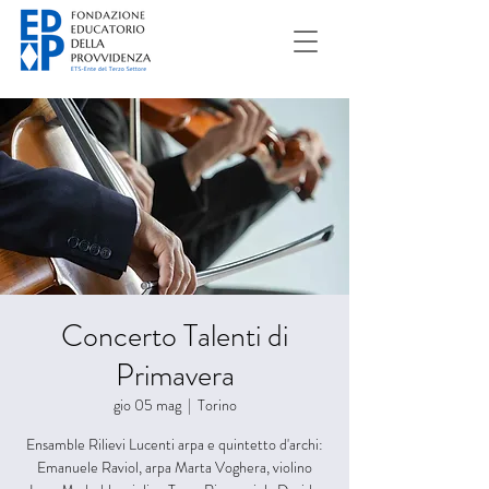
Concerto Talenti di
Primavera
gio 05 mag
  |  
Torino
Ensamble Rilievi Lucenti arpa e quintetto d'archi:
Emanuele Raviol, arpa Marta Voghera, violino