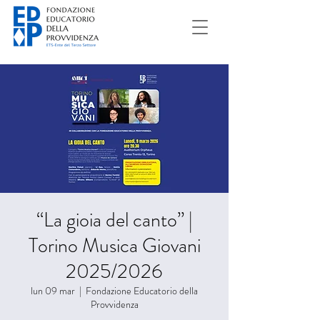
“La gioia del canto” |
Torino Musica Giovani
2025/2026
lun 09 mar
  |  
Fondazione Educatorio della
Provvidenza