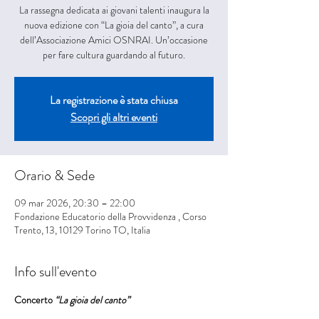
La rassegna dedicata ai giovani talenti inaugura la
nuova edizione con “La gioia del canto”, a cura
dell’Associazione Amici OSNRAI. Un’occasione
per fare cultura guardando al futuro.
La registrazione è stata chiusa
Scopri gli altri eventi
Orario & Sede
09 mar 2026, 20:30 – 22:00
Fondazione Educatorio della Provvidenza , Corso
Trento, 13, 10129 Torino TO, Italia
Info sull'evento
Concerto 
“La gioia del canto”