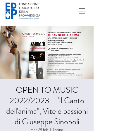
OPEN TO MUSIC
2022/2023 - "Il Canto
dell'anima", Vite e passioni
di Giuseppe Sinopoli
mar 28 feb
  |  
Torino