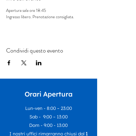
Apertura sala ore 18:45
Ingresso libero. Prenotazione consigliata.
Condividi questo evento
Orari Apertura
Lun-ven - 8:00 – 23:00
Sab - 9:00 – 13:00
Dom - 9:00 - 13:00
I nostri uffici rimarranno chiusi dal
1