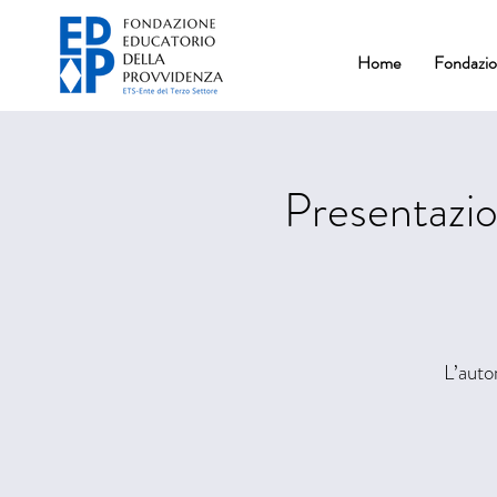
Home
Fondazi
Presentazio
L’auto