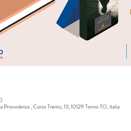
0
 Provvidenza , Corso Trento, 13, 10129 Torino TO, Italia