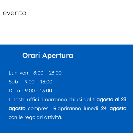
o evento
Orari Apertura
Lun-ven - 8:00 – 23:00
Sab - 9:00 – 13:00
Dom - 9:00 - 13:00
I nostri uffici rimarranno chiusi dal
1 agosto al 23
agosto
compresi. Riapriranno lunedì
24 agosto
con le regolari attività.