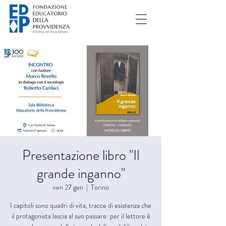
Presentazione libro "Il
grande inganno"
ven 27 gen
  |  
Torino
I capitoli sono quadri di vita, tracce di esistenza che
il protagonista lascia al suo passare: per il lettore è