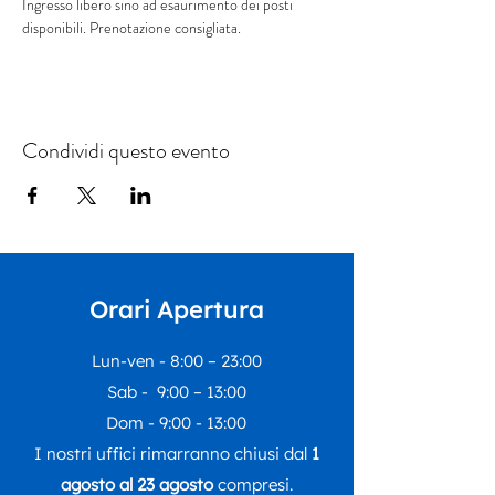
Ingresso libero sino ad esaurimento dei posti 
disponibili. Prenotazione consigliata.
Condividi questo evento
Orari Apertura
Lun-ven - 8:00 – 23:00
Sab - 9:00 – 13:00
Dom - 9:00 - 13:00
I nostri uffici rimarranno chiusi dal
1
agosto al 23 agosto
compresi.