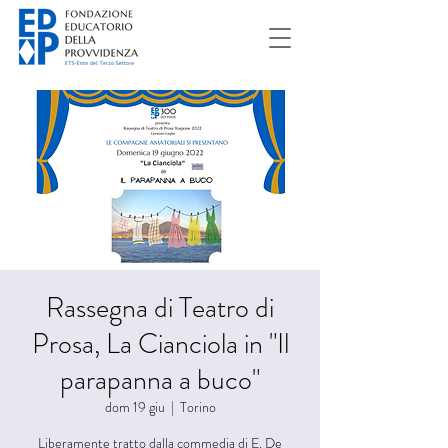
Rassegna di Teatro di
Prosa, La Cianciola in "Il
parapanna a buco"
dom 19 giu
  |  
Torino
Liberamente tratto dalla commedia di E. De