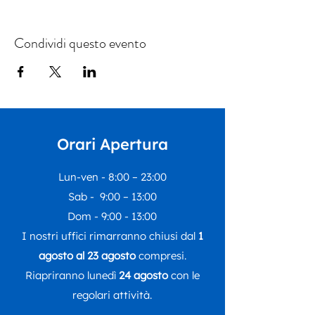
Condividi questo evento
Orari Apertura
Lun-ven - 8:00 – 23:00
Sab - 9:00 – 13:00
Dom - 9:00 - 13:00
I nostri uffici rimarranno chiusi dal
1
agosto al 23 agosto
compresi.
Riapriranno lunedì
24 agosto
con le
regolari attività.