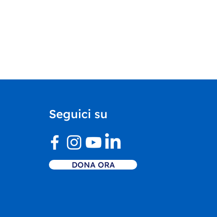
Seguici su
DONA ORA