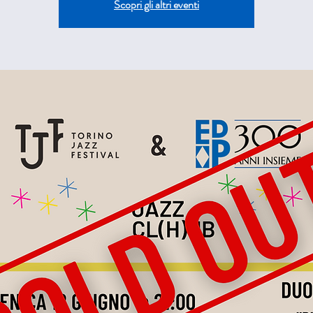
Scopri gli altri eventi