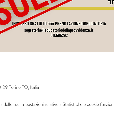
0129 Torino TO, Italia
delle tue impostazioni relative a Statistiche e cookie funziona