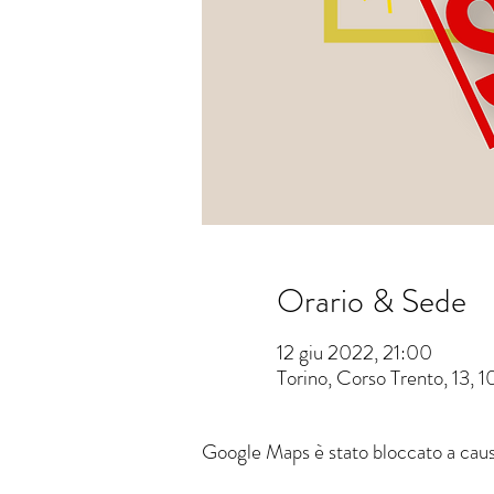
Orario & Sede
12 giu 2022, 21:00
Torino, Corso Trento, 13, 1
Google Maps è stato bloccato a causa 