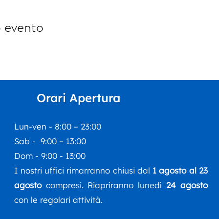
o evento
Orari Apertura
Lun-ven - 8:00 – 23:00
Sab - 9:00 – 13:00
Dom - 9:00 - 13:00
I nostri uffici rimarranno chiusi dal
1 agosto al 23
agosto
compresi. Riapriranno lunedì
24 agosto
con le regolari attività.