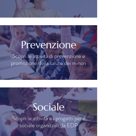
Prevenzione
Scopri le attività di prevenzione e
promozione della salute dei minori
Sociale
Scopri le attività e i progetti per il
sociale organizzati da EDP