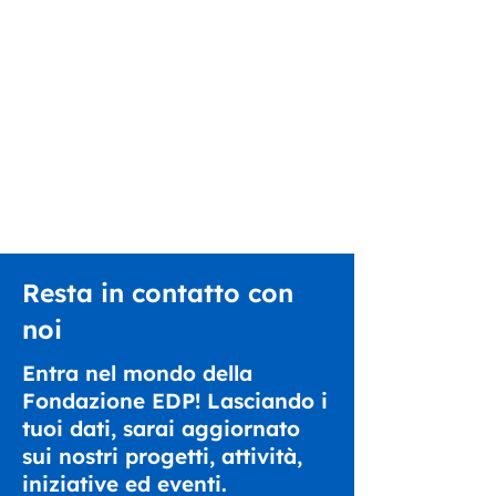
Resta in contatto con
noi
Entra nel mondo della
Fondazione EDP! Lasciando i
tuoi dati, sarai aggiornato
sui nostri progetti, attività,
iniziative ed eventi.