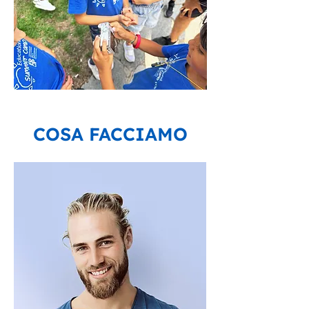
COSA FACCIAMO