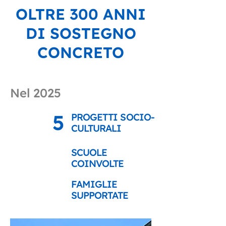
OLTRE 300 ANNI
DI SOSTEGNO
CONCRETO
Nel 2025
5
PROGETTI SOCIO-
CULTURALI
SCUOLE
COINVOLTE
FAMIGLIE
SUPPORTATE