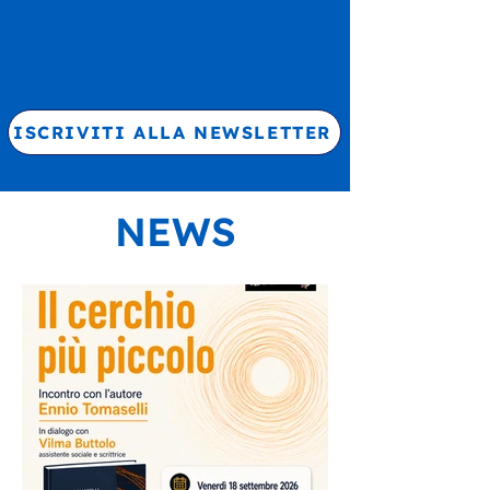
ISCRIVITI ALLA NEWSLETTER
NEWS