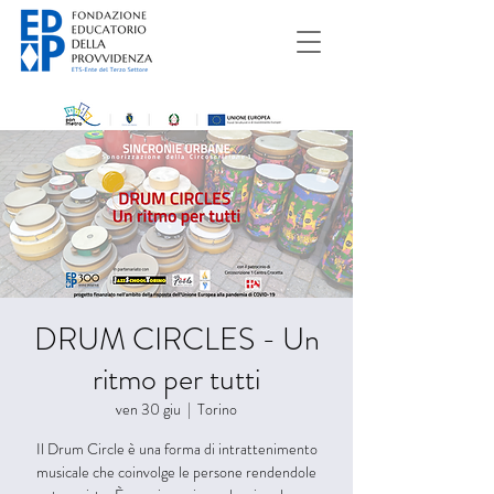
DRUM CIRCLES - Un
ritmo per tutti
ven 30 giu
  |  
Torino
Il Drum Circle è una forma di intrattenimento
musicale che coinvolge le persone rendendole