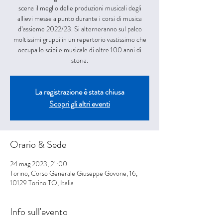
scena il meglio delle produzioni musicali degli
allievi messe a punto durante i corsi di musica
d’assieme 2022/23. Si alterneranno sul palco
moltissimi gruppi in un repertorio vastissimo che
occupa lo scibile musicale di oltre 100 anni di
storia.
La registrazione è stata chiusa
Scopri gli altri eventi
Orario & Sede
24 mag 2023, 21:00
Torino, Corso Generale Giuseppe Govone, 16,
10129 Torino TO, Italia
Info sull'evento