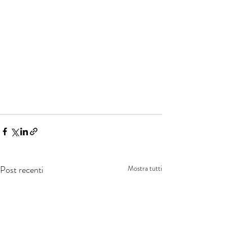
Post recenti
Mostra tutti