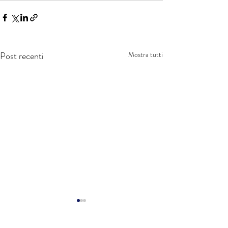
Post recenti
Mostra tutti