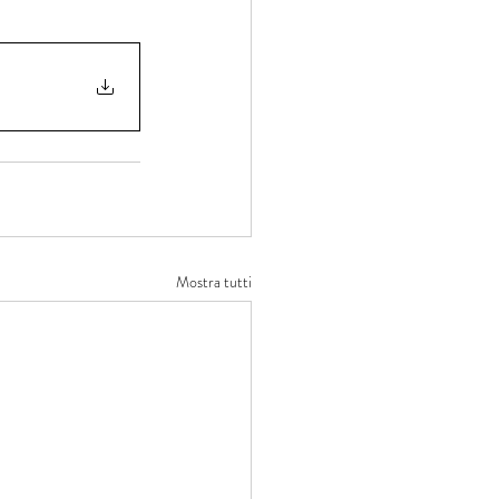
Mostra tutti