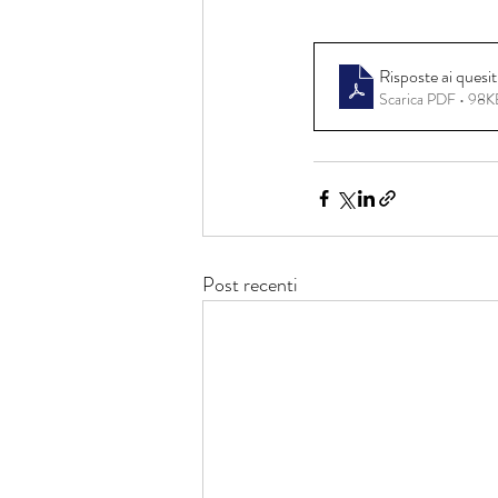
Risposte ai quesit
Scarica PDF • 98K
Post recenti