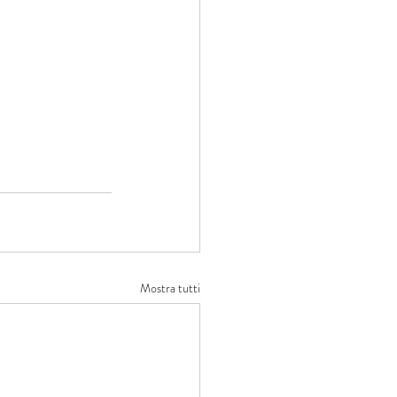
Mostra tutti