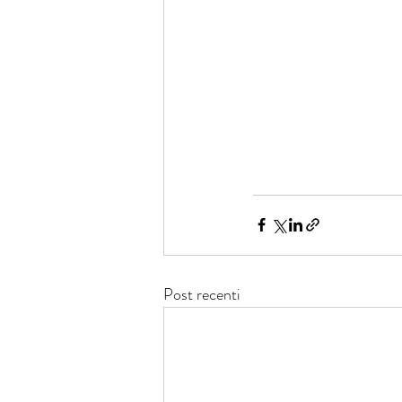
Post recenti