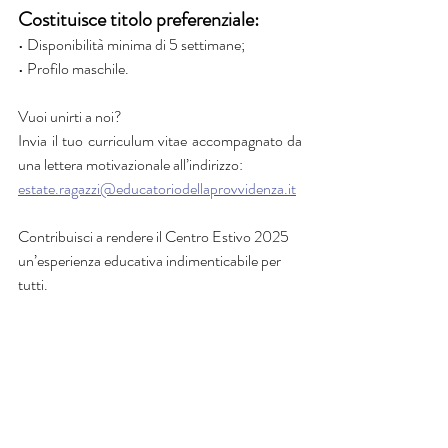
Costituisce titolo preferenziale:
• Disponibilità minima di 5 settimane;
• Profilo maschile.
Vuoi unirti a noi?
Invia il tuo curriculum vitae accompagnato da 
una lettera motivazionale all’indirizzo:
estate.ragazzi@educatoriodellaprovvidenza.it
Contribuisci a rendere il Centro Estivo 2025 
un’esperienza educativa indimenticabile per 
tutti.