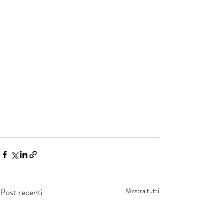
Post recenti
Mostra tutti