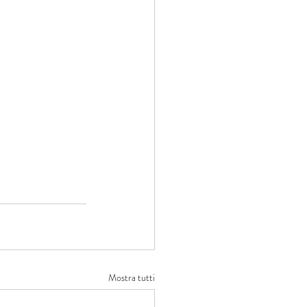
Mostra tutti