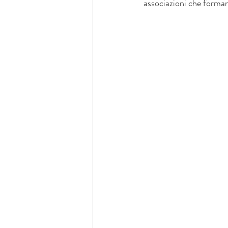
associazioni che forman