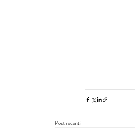
Post recenti