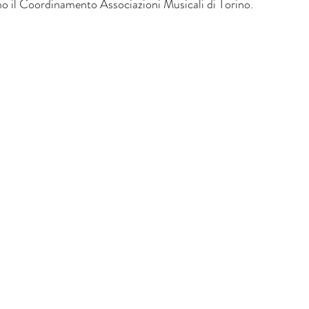
o il Coordinamento Associazioni Musicali di Torino.