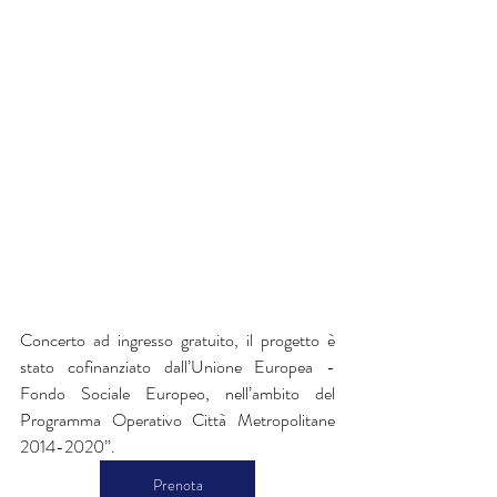
Concerto ad ingresso gratuito, il progetto è 
stato cofinanziato dall’Unione Europea - 
Fondo Sociale Europeo, nell’ambito del 
Programma Operativo Città Metropolitane 
2014-2020”. 
Prenota