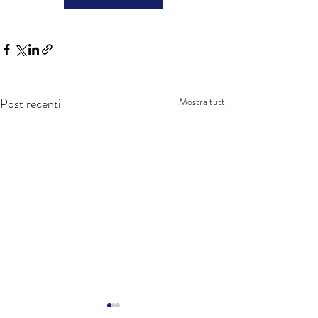
Post recenti
Mostra tutti