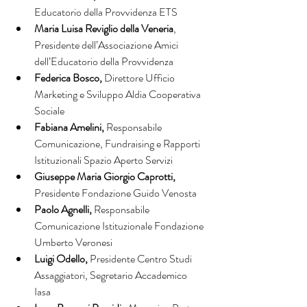
Educatorio della Provvidenza ETS
Maria Luisa Reviglio della Veneria
, 
Presidente dell’Associazione Amici 
dell’Educatorio della Provvidenza
Federica Bosco, 
Direttore Ufficio 
Marketing e Sviluppo Aldia Cooperativa 
Sociale
Fabiana Amelini, 
Responsabile 
Comunicazione, Fundraising e Rapporti 
Istituzionali Spazio Aperto Servizi
Giuseppe Maria Giorgio Caprotti, 
Presidente Fondazione Guido Venosta
Paolo Agnelli, 
Responsabile 
Comunicazione Istituzionale Fondazione 
Umberto Veronesi 
Luigi Odello, 
Presidente Centro Studi 
Assaggiatori, Segretario Accademico 
Iasa 