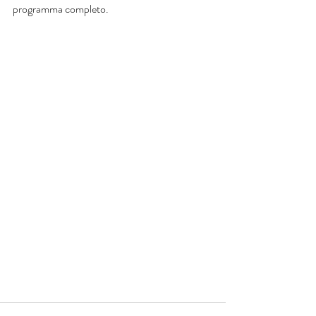
programma completo.