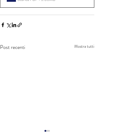
Post recenti
Mostra tutti