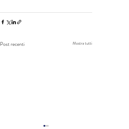
Post recenti
Mostra tutti