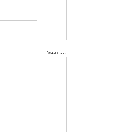
Mostra tutti