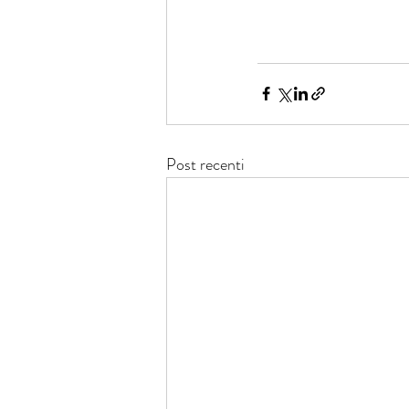
Post recenti