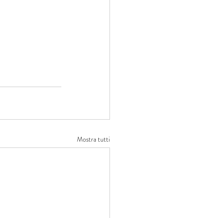
Mostra tutti