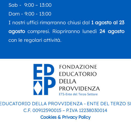
Sab - 9:00 – 13:00
Dom - 9:00 - 13:00
I nostri uffici rimarranno chiusi dal
1 agosto al 23
agosto
compresi. Riapriranno lunedì
24 agosto
con le regolari attività.
 EDUCATORIO DELLA PROVVIDENZA - ENTE DEL TERZO 
C.F. 00912590015 – P.IVA 12238030014
Cookies & Privacy Policy