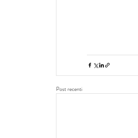
Post recenti