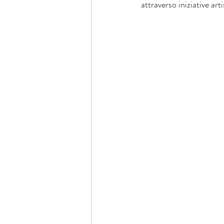
attraverso iniziative arti