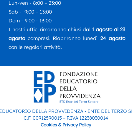
Lun-ven - 8:00 – 23:00
Sab - 9:00 – 13:00
Dom - 9:00 - 13:00
I nostri uffici rimarranno chiusi dal
1 agosto al 23
agosto
compresi. Riapriranno lunedì
24 agosto
con le regolari attività.
 EDUCATORIO DELLA PROVVIDENZA - ENTE DEL TERZO 
C.F. 00912590015 – P.IVA 12238030014
Cookies & Privacy Policy