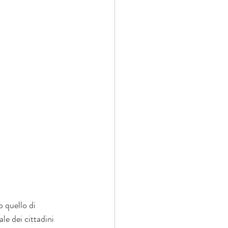
 quello di 
ale dei cittadini 