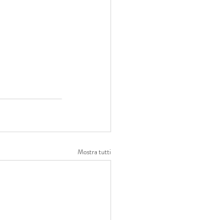
Mostra tutti