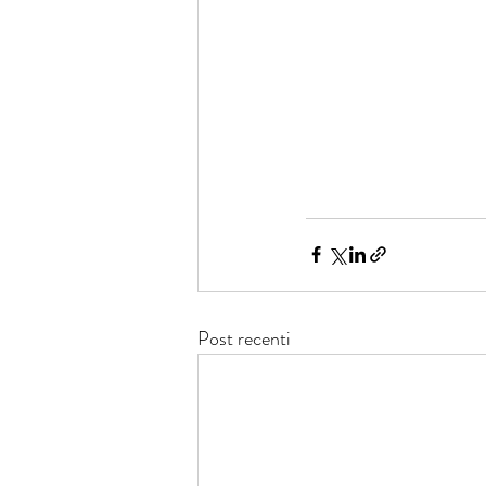
Post recenti