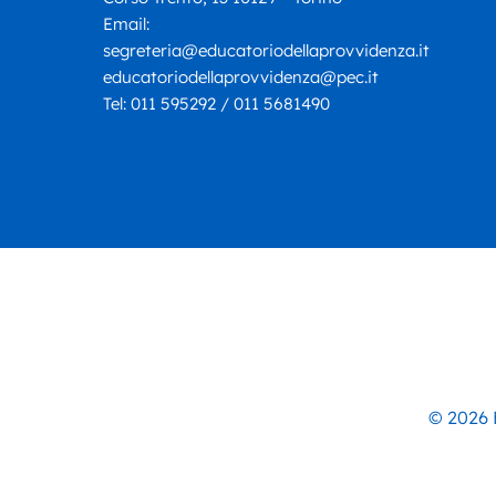
Email:
segreteria@educatoriodellaprovvidenza.it
educatoriodellaprovvidenza@pec.it
Tel:
011 595292 / 011 5681490
© 2026