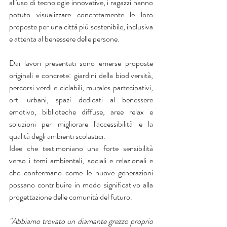
all'uso di tecnologie innovative, i ragazzi hanno 
potuto visualizzare concretamente le loro 
proposte per una città più sostenibile, inclusiva 
e attenta al benessere delle persone.
Dai lavori presentati sono emerse proposte 
originali e concrete: giardini della biodiversità, 
percorsi verdi e ciclabili, murales partecipativi, 
orti urbani, spazi dedicati al benessere 
emotivo, biblioteche diffuse, aree relax e 
soluzioni per migliorare l'accessibilità e la 
qualità degli ambienti scolastici.
Idee che testimoniano una forte sensibilità 
verso i temi ambientali, sociali e relazionali e 
che confermano come le nuove generazioni 
possano contribuire in modo significativo alla 
progettazione delle comunità del futuro.
"Abbiamo trovato un diamante grezzo proprio 