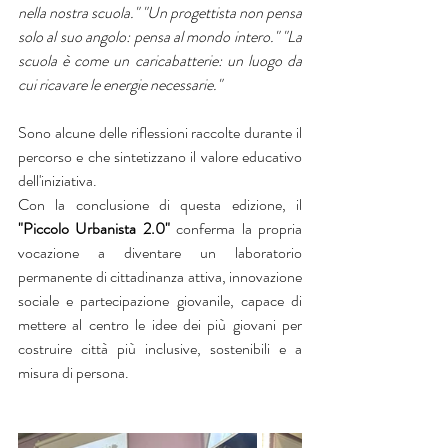
nella nostra scuola." "Un progettista non pensa 
solo al suo angolo: pensa al mondo intero." "La 
scuola è come un caricabatterie: un luogo da 
cui ricavare le energie necessarie."
Sono alcune delle riflessioni raccolte durante il 
percorso e che sintetizzano il valore educativo 
dell'iniziativa.
Con la conclusione di questa edizione, il 
"Piccolo Urbanista 2.0"
 conferma la propria 
vocazione a diventare un laboratorio 
permanente di cittadinanza attiva, innovazione 
sociale e partecipazione giovanile, capace di 
mettere al centro le idee dei più giovani per 
costruire città più inclusive, sostenibili e a 
misura di persona.