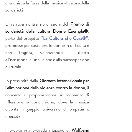
che unisce la forza della musica al valore della 
solidarietà.
L’iniziativa rientra nelle azioni del 
Premio di 
solidarietà della cultura Donne Exempla®
, 
parte del progetto 
“La Cultura che Cura®”
, 
promosse per sostenere le donne in difficoltà e 
con fragilità, valorizzando il diritto 
all’istruzione, all’inclusione e alla partecipazione 
culturale.
In prossimità della 
Giornata internazionale per 
l’eliminazione della violenza contro le donne
, il 
concerto si propone come un momento di 
riflessione e condivisione, dove la musica 
diventa linguaggio universale di empatia e 
rinascita.
Il programma prevede musiche di 
Wolfgang 