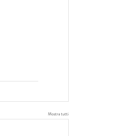
Mostra tutti