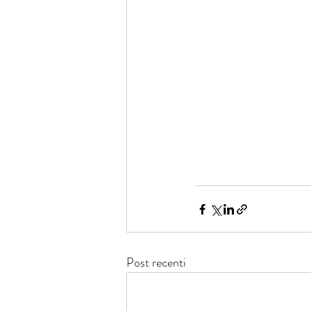
Post recenti