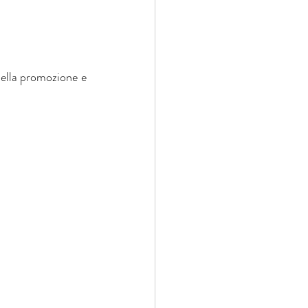
lla promozione e 	 