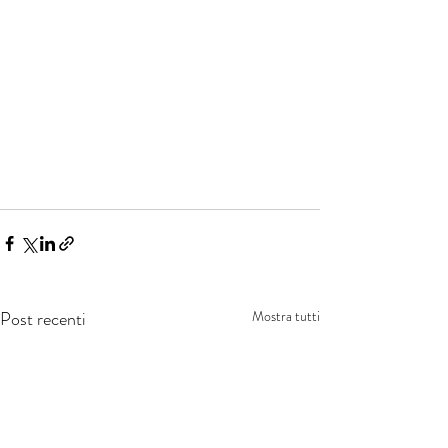
Post recenti
Mostra tutti