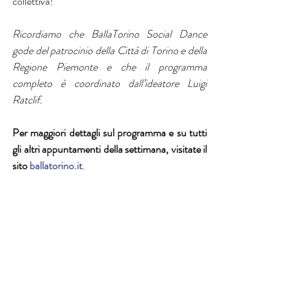
collettiva!
Ricordiamo che BallaTorino Social Dance 
gode del patrocinio della Città di Torino e della 
Regione Piemonte e che il programma 
completo è coordinato dall’ideatore Luigi 
Ratclif.
Per maggiori dettagli sul programma e su tutti 
gli altri appuntamenti della settimana, visitate il 
sito 
ballatorino.it
. 