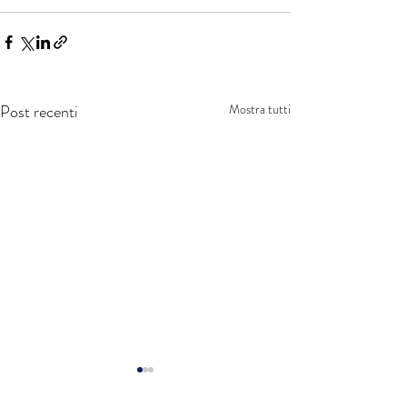
Post recenti
Mostra tutti