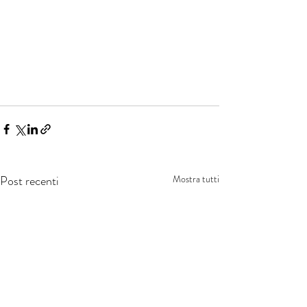
Post recenti
Mostra tutti