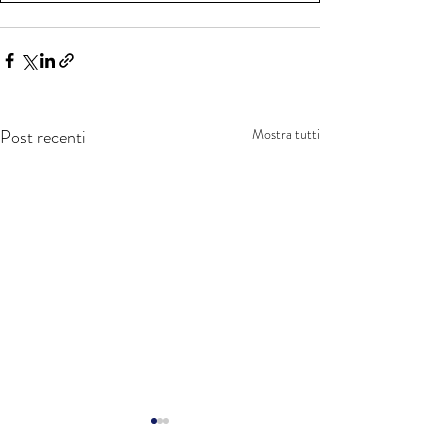
Post recenti
Mostra tutti