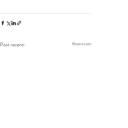
Post recenti
Mostra tutti