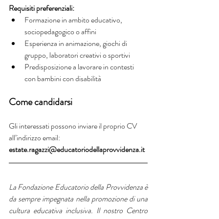
Requisiti preferenziali:
Formazione in ambito educativo, 
sociopedagogico o affini
Esperienza in animazione, giochi di 
gruppo, laboratori creativi o sportivi
Predisposizione a lavorare in contesti 
con bambini con disabilità
Come candidarsi
Gli interessati possono inviare il proprio CV 
all’indirizzo email:
estate.ragazzi@educatoriodellaprovvidenza.it
La Fondazione Educatorio della Provvidenza è 
da sempre impegnata nella promozione di una 
cultura educativa inclusiva. Il nostro Centro 