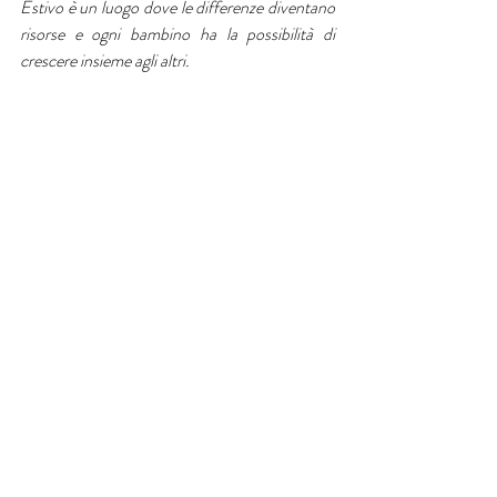
Estivo è un luogo dove le differenze diventano 
risorse e ogni bambino ha la possibilità di 
crescere insieme agli altri.