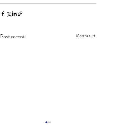
Post recenti
Mostra tutti