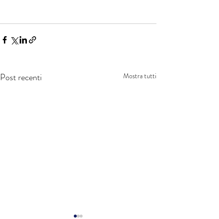
Post recenti
Mostra tutti