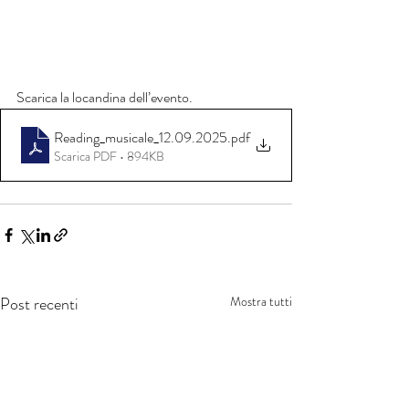
Scarica la locandina dell’evento. 
Reading_musicale_12.09.2025
.pdf
Scarica PDF • 894KB
Post recenti
Mostra tutti