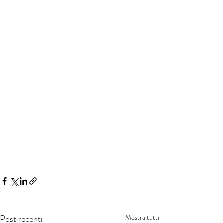
Post recenti
Mostra tutti