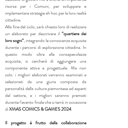
risorsa per i Comuni, per sviluppare e 
implementare strategie ah hoc per le loro realtà 
cittadine.
Alla fine del ciclo, sarà chiesto loro di realizzare 
un elaborato per descrivere il 
“quartiere dei 
loro sogni”
, integrando le conoscenze acquisite 
durante i percorsi di esplorazione cittadina. In 
questo modo oltre alle consapevolezze 
acquisite, si cercherà di aggiungere una 
componente attiva e progettuale. Ma non 
solo: i migliori elaborati verranno esaminati e 
selezionati da una giuria composta da 
personalità della cultura piemontese ed esperti 
del settore, e i migliori saranno premiati 
durante l’evento finale che si terrà in occasione 
di 
XMAS COMICS & GAMES 2024
.
Il progetto è frutto della collaborazione 