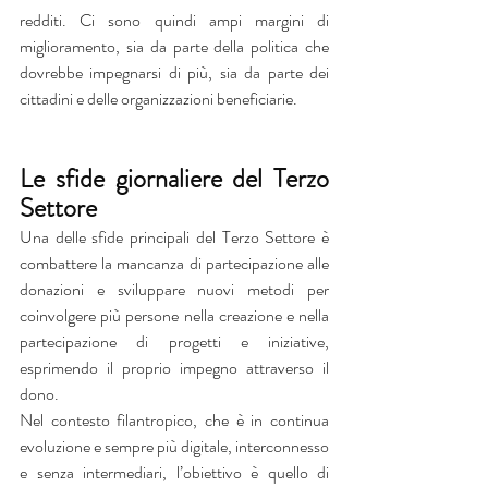
redditi. Ci sono quindi ampi margini di 
miglioramento, sia da parte della politica che 
dovrebbe impegnarsi di più, sia da parte dei 
cittadini e delle organizzazioni beneficiarie.
Le sfide giornaliere del Terzo 
Settore
Una delle sfide principali del Terzo Settore è 
combattere la mancanza di partecipazione alle 
donazioni e sviluppare nuovi metodi per 
coinvolgere più persone nella creazione e nella 
partecipazione di progetti e iniziative, 
esprimendo il proprio impegno attraverso il 
dono.
Nel contesto filantropico, che è in continua 
evoluzione e sempre più digitale, interconnesso 
e senza intermediari, l’obiettivo è quello di 