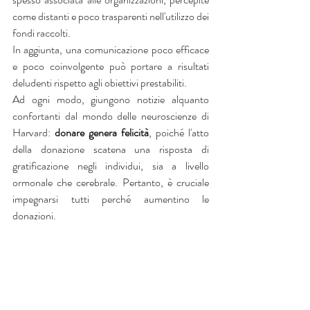
come distanti e poco trasparenti nell'utilizzo dei 
fondi raccolti.
In aggiunta, una comunicazione poco efficace 
e poco coinvolgente può portare a risultati 
deludenti rispetto agli obiettivi prestabiliti.
Ad ogni modo, giungono notizie alquanto 
confortanti dal mondo delle neuroscienze di 
Harvard: 
donare genera felicità
, poiché l'atto 
della donazione scatena una risposta di 
gratificazione negli individui, sia a livello 
ormonale che cerebrale. Pertanto, è cruciale 
impegnarsi tutti perché aumentino le 
donazioni.