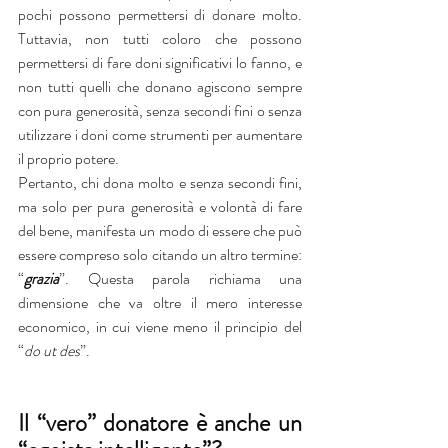
pochi possono permettersi di donare molto. 
Tuttavia, non tutti coloro che possono 
permettersi di fare doni significativi lo fanno, e 
non tutti quelli che donano agiscono sempre 
con pura generosità, senza secondi fini o senza 
utilizzare i doni come strumenti per aumentare 
il proprio potere.
Pertanto, chi dona molto e senza secondi fini, 
ma solo per pura generosità e volontà di fare 
del bene, manifesta un modo di essere che può 
essere compreso solo citando un altro termine: 
“
grazia
”. Questa parola richiama una 
dimensione che va oltre il mero interesse 
economico, in cui viene meno il principio del 
“
do ut des
”.
Il “vero” donatore è anche un 