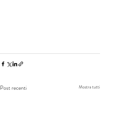
Post recenti
Mostra tutti