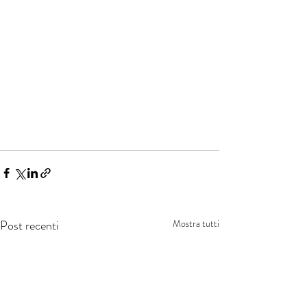
Post recenti
Mostra tutti