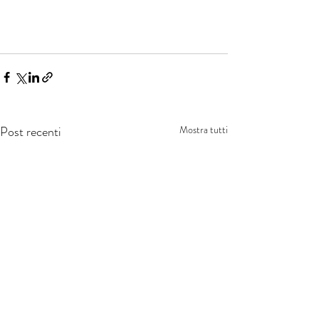
Post recenti
Mostra tutti