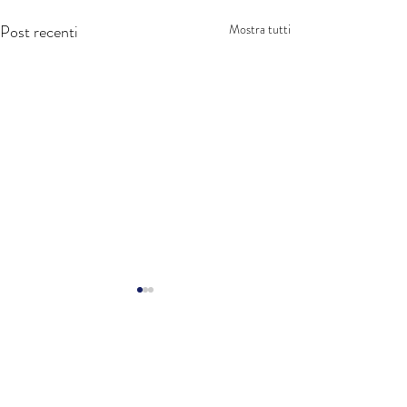
Post recenti
Mostra tutti
Commenti