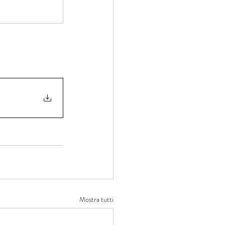
Mostra tutti